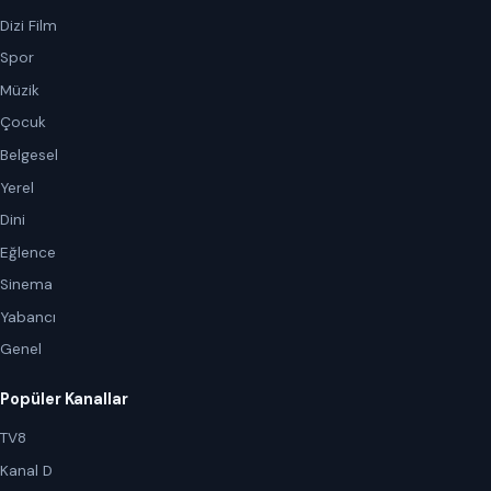
Dizi Film
Spor
Müzik
Çocuk
Belgesel
Yerel
Dini
Eğlence
Sinema
Yabancı
Genel
Popüler Kanallar
TV8
Kanal D