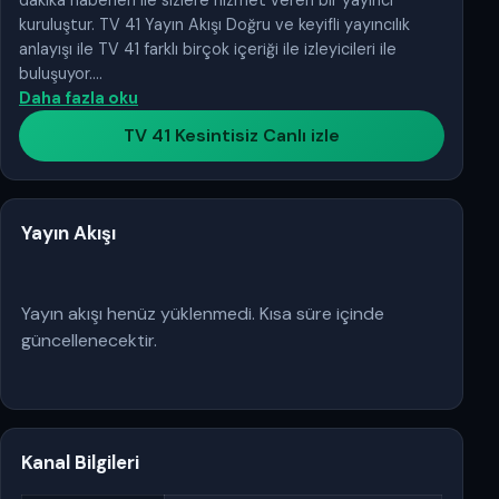
kuruluştur. TV 41 Yayın Akışı Doğru ve keyifli yayıncılık
anlayışı ile TV 41 farklı birçok içeriği ile izleyicileri ile
buluşuyor.…
Daha fazla oku
TV 41 Kesintisiz Canlı izle
Yayın Akışı
Yayın akışı henüz yüklenmedi. Kısa süre içinde
güncellenecektir.
Kanal Bilgileri