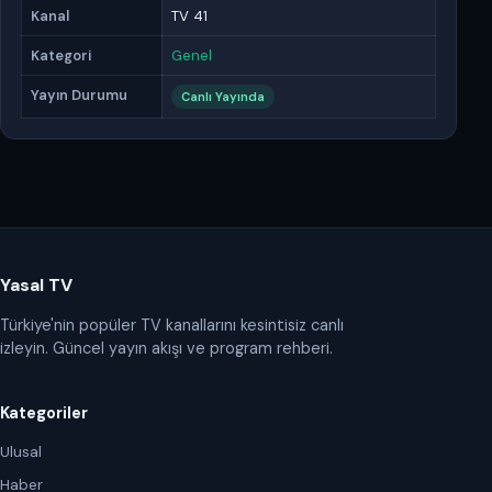
Kanal
TV 41
Kategori
Genel
Yayın Durumu
Canlı Yayında
Yasal TV
Türkiye'nin popüler TV kanallarını kesintisiz canlı
izleyin. Güncel yayın akışı ve program rehberi.
Kategoriler
Ulusal
Haber