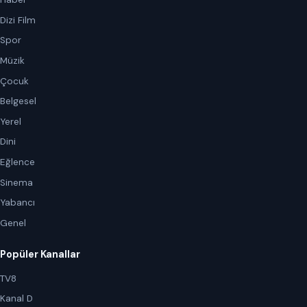
Dizi Film
Spor
Müzik
Çocuk
Belgesel
Yerel
Dini
Eğlence
Sinema
Yabancı
Genel
Popüler Kanallar
TV8
Kanal D