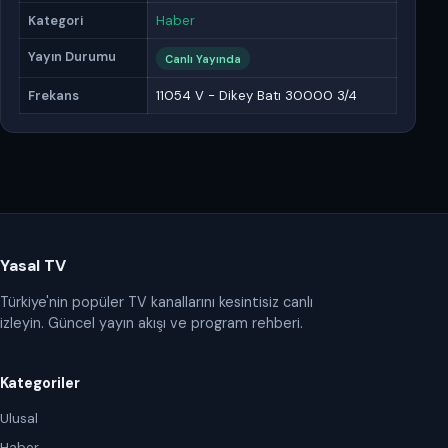
Kategori
Haber
Yayın Durumu
Canlı Yayında
Frekans
11054 V - Dikey Batı 30000 3/4
Yasal TV
Türkiye'nin popüler TV kanallarını kesintisiz canlı
izleyin. Güncel yayın akışı ve program rehberi.
Kategoriler
Ulusal
Haber