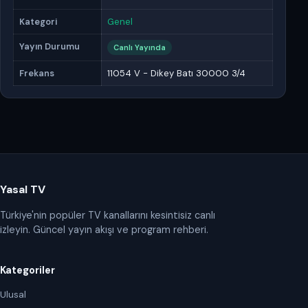
Kategori
Genel
Yayın Durumu
Canlı Yayında
Frekans
11054 V - Dikey Batı 30000 3/4
Yasal TV
Türkiye'nin popüler TV kanallarını kesintisiz canlı
izleyin. Güncel yayın akışı ve program rehberi.
Kategoriler
Ulusal