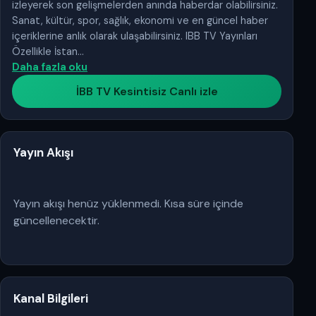
izleyerek son gelişmelerden anında haberdar olabilirsiniz.
Sanat, kültür, spor, sağlık, ekonomi ve en güncel haber
içeriklerine anlık olarak ulaşabilirsiniz. IBB TV Yayınları
Özellikle İstan…
Daha fazla oku
İBB TV Kesintisiz Canlı izle
Yayın Akışı
Yayın akışı henüz yüklenmedi. Kısa süre içinde
güncellenecektir.
Kanal Bilgileri