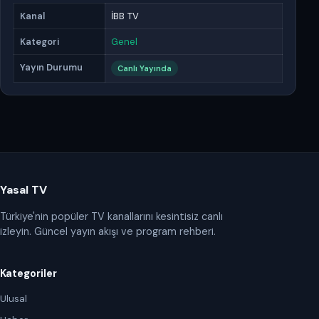
Kanal
İBB TV
Kategori
Genel
Yayın Durumu
Canlı Yayında
Yasal TV
Türkiye'nin popüler TV kanallarını kesintisiz canlı
izleyin. Güncel yayın akışı ve program rehberi.
Kategoriler
Ulusal