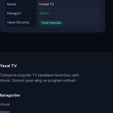
Kanal
Hunat TV
Kategori
Genel
Yayın Durumu
Canlı Yayında
Yasal TV
Türkiye'nin popüler TV kanallarını kesintisiz canlı
izleyin. Güncel yayın akışı ve program rehberi.
Kategoriler
Ulusal
Haber