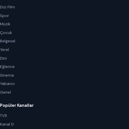
Dizi Film
Spor
Müzik
Çocuk
Belgesel
Yerel
Dini
Eğlence
Sinema
Yabancı
Genel
Popüler Kanallar
TV8
Kanal D