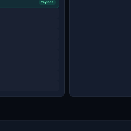
Yayında