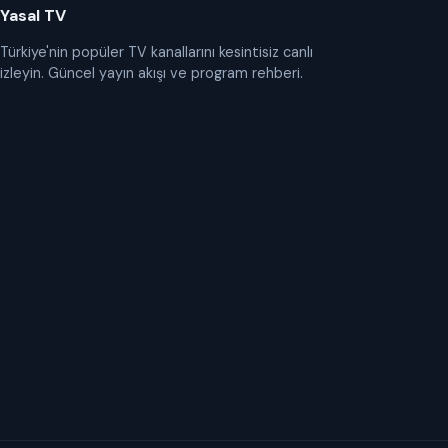
Yasal TV
Türkiye'nin popüler TV kanallarını kesintisiz canlı
izleyin. Güncel yayın akışı ve program rehberi.