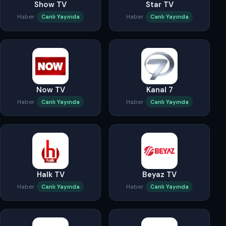
Show TV
Star TV
Haber
Haber
Canlı Yayında
Canlı Yayında
Now TV
Kanal 7
Haber
Haber
Canlı Yayında
Canlı Yayında
Halk TV
Beyaz TV
Haber
Haber
Canlı Yayında
Canlı Yayında