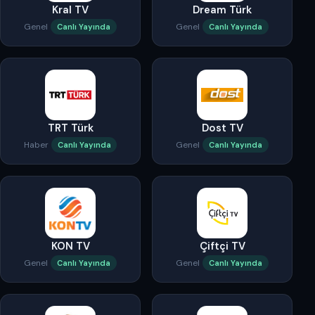
Kral TV
Dream Türk
Genel
Genel
Canlı Yayında
Canlı Yayında
TRT Türk
Dost TV
Haber
Genel
Canlı Yayında
Canlı Yayında
KON TV
Çiftçi TV
Genel
Genel
Canlı Yayında
Canlı Yayında