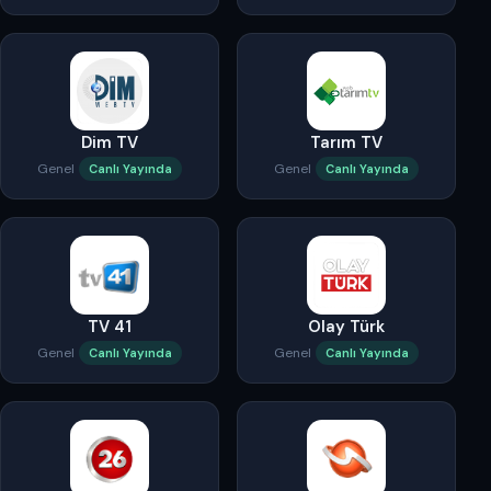
Dim TV
Tarım TV
Genel
Genel
Canlı Yayında
Canlı Yayında
TV 41
Olay Türk
Genel
Genel
Canlı Yayında
Canlı Yayında