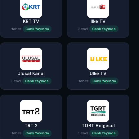
KRT TV
İlke TV
Haber
Genel
Canlı Yayında
Canlı Yayında
Ulusal Kanal
Ülke TV
Genel
Haber
Canlı Yayında
Canlı Yayında
TRT 2
TGRT Belgesel
Haber
Genel
Canlı Yayında
Canlı Yayında