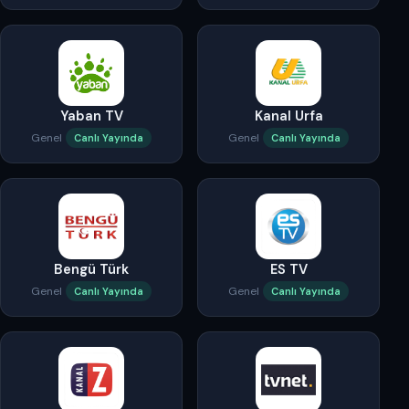
Yaban TV
Kanal Urfa
Genel
Genel
Canlı Yayında
Canlı Yayında
Bengü Türk
ES TV
Genel
Genel
Canlı Yayında
Canlı Yayında