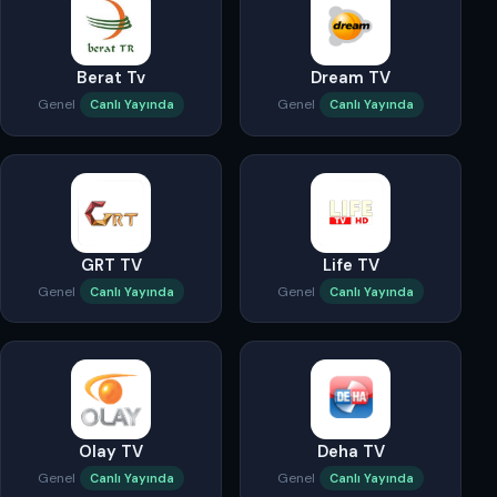
Berat Tv
Dream TV
Genel
Genel
Canlı Yayında
Canlı Yayında
GRT TV
Life TV
Genel
Genel
Canlı Yayında
Canlı Yayında
Olay TV
Deha TV
Genel
Genel
Canlı Yayında
Canlı Yayında