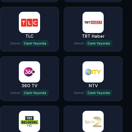
TLC
TRT Haber
Genel
Genel
Canlı Yayında
Canlı Yayında
360 TV
NTV
Genel
Genel
Canlı Yayında
Canlı Yayında