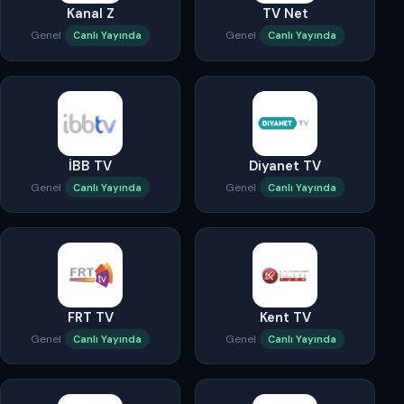
Kanal Z
TV Net
Genel
Genel
Canlı Yayında
Canlı Yayında
İBB TV
Diyanet TV
Genel
Genel
Canlı Yayında
Canlı Yayında
FRT TV
Kent TV
Genel
Genel
Canlı Yayında
Canlı Yayında