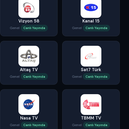
Vizyon 58
Kanal 15
Genel
Genel
Canlı Yayında
Canlı Yayında
Altaş TV
Sat7 Türk
Genel
Genel
Canlı Yayında
Canlı Yayında
Nasa TV
TBMM TV
Genel
Genel
Canlı Yayında
Canlı Yayında