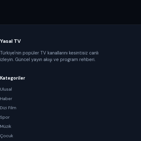
Yasal TV
Türkiye'nin popüler TV kanallarını kesintisiz canlı
izleyin. Güncel yayın akışı ve program rehberi.
Kategoriler
Ulusal
Haber
Dizi Film
Spor
Müzik
Çocuk