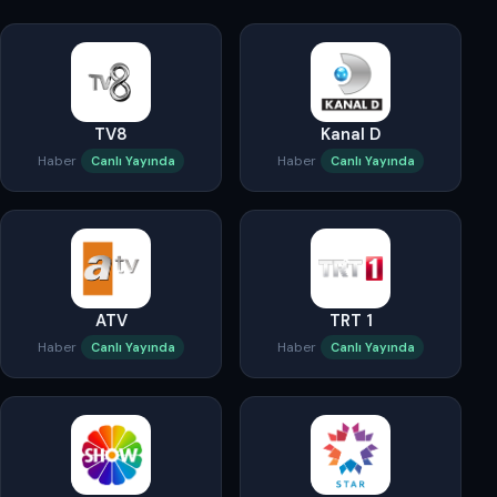
TV8
Kanal D
Haber
Haber
Canlı Yayında
Canlı Yayında
ATV
TRT 1
Haber
Haber
Canlı Yayında
Canlı Yayında