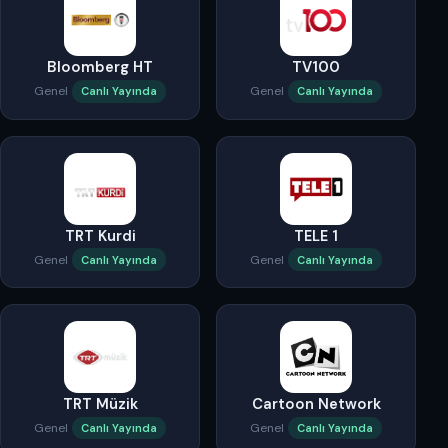
Bloomberg HT
TV100
Genel
Genel
Canlı Yayında
Canlı Yayında
TRT Kurdi
TELE 1
Genel
Genel
Canlı Yayında
Canlı Yayında
TRT Müzik
Cartoon Network
Genel
Genel
Canlı Yayında
Canlı Yayında