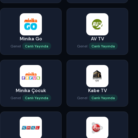
Minika Go
AV TV
Genel
Genel
Canlı Yayında
Canlı Yayında
Minika Çocuk
Kabe TV
Genel
Genel
Canlı Yayında
Canlı Yayında