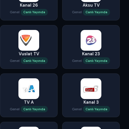
Kanal 26
Aksu TV
Genel
Genel
Canlı Yayında
Canlı Yayında
Vuslat TV
Kanal 23
Genel
Genel
Canlı Yayında
Canlı Yayında
TV A
Kanal 3
Genel
Genel
Canlı Yayında
Canlı Yayında