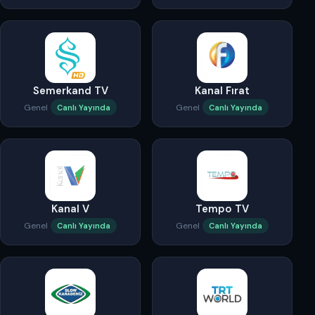
Semerkand TV
Kanal Fırat
Genel
Genel
Canlı Yayında
Canlı Yayında
Kanal V
Tempo TV
Genel
Genel
Canlı Yayında
Canlı Yayında