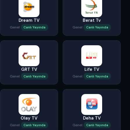
Dream TV
Berat Tv
Genel
Genel
Canlı Yayında
Canlı Yayında
GRT TV
Life TV
Genel
Genel
Canlı Yayında
Canlı Yayında
Olay TV
Deha TV
Genel
Genel
Canlı Yayında
Canlı Yayında