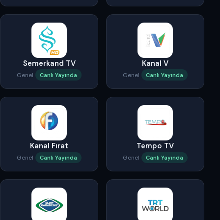
Semerkand TV
Kanal V
Genel
Genel
Canlı Yayında
Canlı Yayında
Kanal Fırat
Tempo TV
Genel
Genel
Canlı Yayında
Canlı Yayında