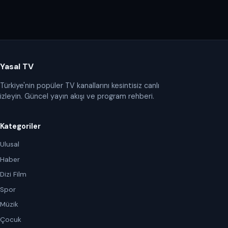
Yasal TV
Türkiye'nin popüler TV kanallarını kesintisiz canlı
izleyin. Güncel yayın akışı ve program rehberi.
Kategoriler
Ulusal
Haber
Dizi Film
Spor
Müzik
Çocuk