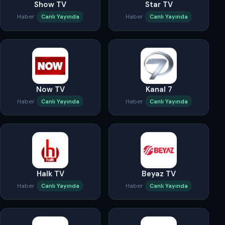
Show TV
Star TV
Haber
Haber
Canlı Yayında
Canlı Yayında
Now TV
Kanal 7
Haber
Haber
Canlı Yayında
Canlı Yayında
Halk TV
Beyaz TV
Haber
Haber
Canlı Yayında
Canlı Yayında