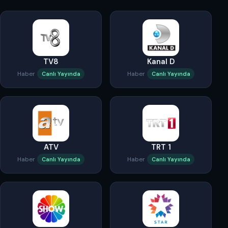
TV8
Kanal D
Haber
Haber
Canlı Yayında
Canlı Yayında
ATV
TRT 1
Haber
Haber
Canlı Yayında
Canlı Yayında