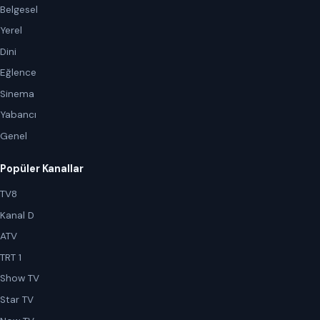
Belgesel
Yerel
Dini
Eğlence
Sinema
Yabancı
Genel
Popüler Kanallar
TV8
Kanal D
ATV
TRT 1
Show TV
Star TV