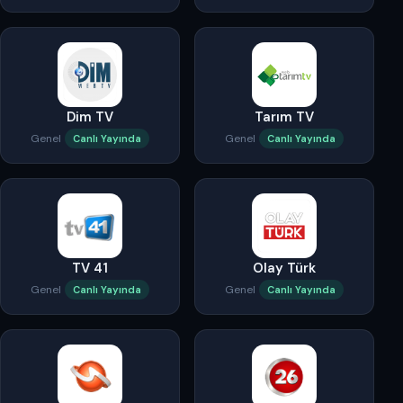
Dim TV
Tarım TV
Genel
Genel
Canlı Yayında
Canlı Yayında
TV 41
Olay Türk
Genel
Genel
Canlı Yayında
Canlı Yayında