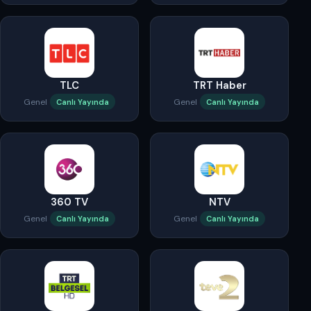
TLC
TRT Haber
Genel
Genel
Canlı Yayında
Canlı Yayında
360 TV
NTV
Genel
Genel
Canlı Yayında
Canlı Yayında