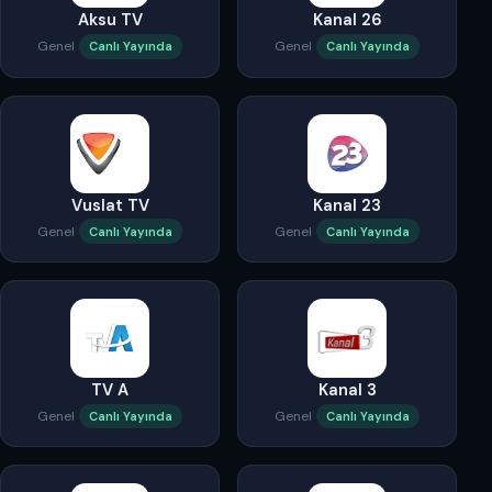
Aksu TV
Kanal 26
Genel
Genel
Canlı Yayında
Canlı Yayında
Vuslat TV
Kanal 23
Genel
Genel
Canlı Yayında
Canlı Yayında
TV A
Kanal 3
Genel
Genel
Canlı Yayında
Canlı Yayında