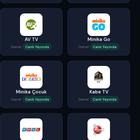
AV TV
Minika Go
Genel
Genel
Canlı Yayında
Canlı Yayında
Minika Çocuk
Kabe TV
Genel
Genel
Canlı Yayında
Canlı Yayında