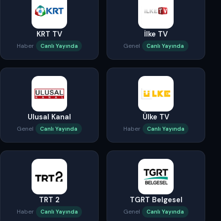
KRT TV
İlke TV
Haber
Genel
Canlı Yayında
Canlı Yayında
Ulusal Kanal
Ülke TV
Genel
Haber
Canlı Yayında
Canlı Yayında
TRT 2
TGRT Belgesel
Haber
Genel
Canlı Yayında
Canlı Yayında