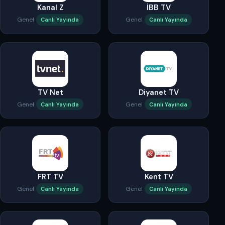
Kanal Z
İBB TV
Genel
Genel
Canlı Yayında
Canlı Yayında
TV Net
Diyanet TV
Genel
Genel
Canlı Yayında
Canlı Yayında
FRT TV
Kent TV
Genel
Genel
Canlı Yayında
Canlı Yayında