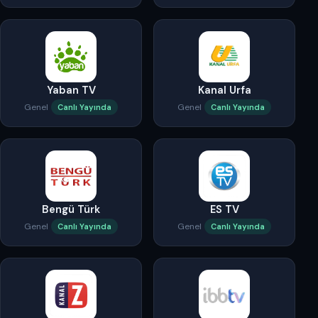
Yaban TV
Kanal Urfa
Genel
Genel
Canlı Yayında
Canlı Yayında
Bengü Türk
ES TV
Genel
Genel
Canlı Yayında
Canlı Yayında