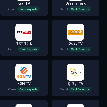
Kral TV
Dream Türk
Genel
Genel
Canlı Yayında
Canlı Yayında
TRT Türk
Dost TV
Haber
Genel
Canlı Yayında
Canlı Yayında
KON TV
Çiftçi TV
Genel
Genel
Canlı Yayında
Canlı Yayında