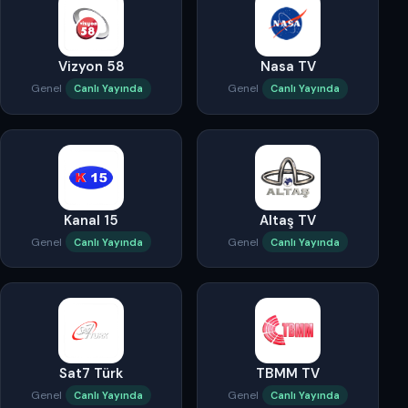
Vizyon 58
Nasa TV
Genel
Genel
Canlı Yayında
Canlı Yayında
Kanal 15
Altaş TV
Genel
Genel
Canlı Yayında
Canlı Yayında
Sat7 Türk
TBMM TV
Genel
Genel
Canlı Yayında
Canlı Yayında