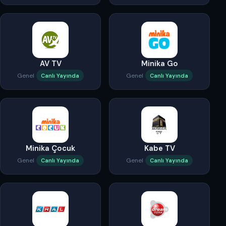
AV TV
Minika Go
Genel
Genel
Canlı Yayında
Canlı Yayında
Minika Çocuk
Kabe TV
Genel
Genel
Canlı Yayında
Canlı Yayında