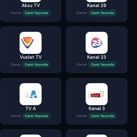
Aksu TV
Kanal 26
Genel
Genel
Canlı Yayında
Canlı Yayında
Vuslat TV
Kanal 23
Genel
Genel
Canlı Yayında
Canlı Yayında
TV A
Kanal 3
Genel
Genel
Canlı Yayında
Canlı Yayında