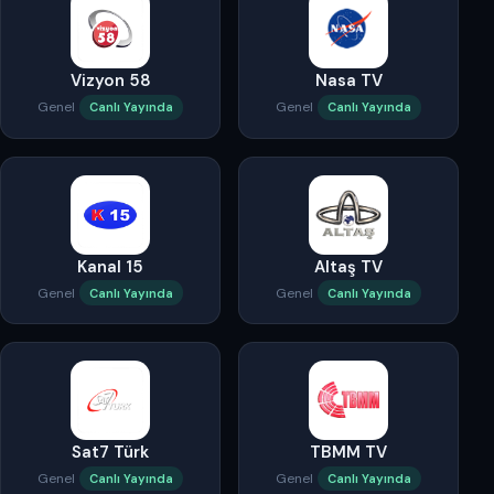
Vizyon 58
Nasa TV
Genel
Genel
Canlı Yayında
Canlı Yayında
Kanal 15
Altaş TV
Genel
Genel
Canlı Yayında
Canlı Yayında
Sat7 Türk
TBMM TV
Genel
Genel
Canlı Yayında
Canlı Yayında