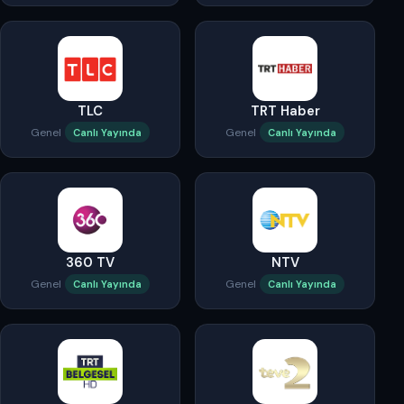
TLC
TRT Haber
Genel
Genel
Canlı Yayında
Canlı Yayında
360 TV
NTV
Genel
Genel
Canlı Yayında
Canlı Yayında