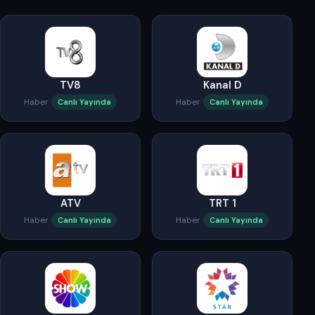
TV8
Kanal D
Haber
Haber
Canlı Yayında
Canlı Yayında
ATV
TRT 1
Haber
Haber
Canlı Yayında
Canlı Yayında