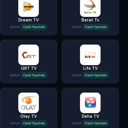
Dream TV
Berat Tv
Genel
Genel
Canlı Yayında
Canlı Yayında
GRT TV
Life TV
Genel
Genel
Canlı Yayında
Canlı Yayında
Olay TV
Deha TV
Genel
Genel
Canlı Yayında
Canlı Yayında