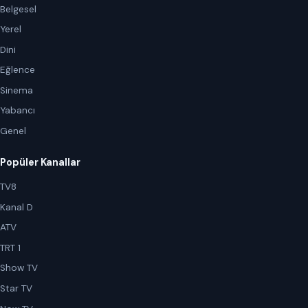
Belgesel
Yerel
Dini
Eğlence
Sinema
Yabancı
Genel
Popüler Kanallar
TV8
Kanal D
ATV
TRT 1
Show TV
Star TV