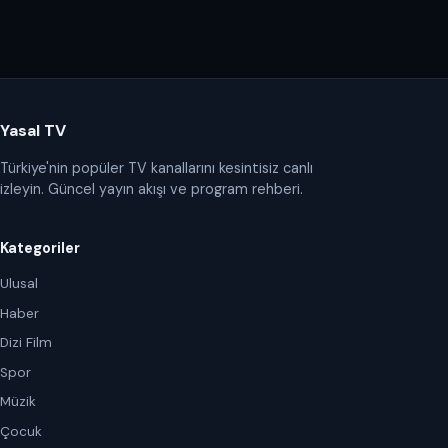
Yasal TV
Türkiye'nin popüler TV kanallarını kesintisiz canlı
izleyin. Güncel yayın akışı ve program rehberi.
Kategoriler
Ulusal
Haber
Dizi Film
Spor
Müzik
Çocuk