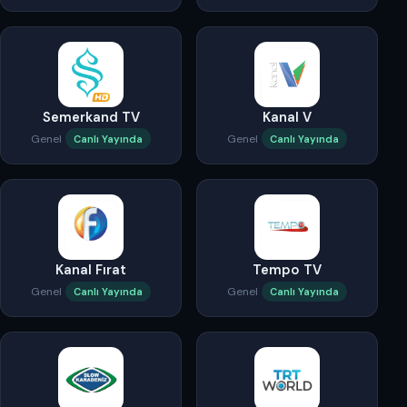
Semerkand TV
Kanal V
Genel
Genel
Canlı Yayında
Canlı Yayında
Kanal Fırat
Tempo TV
Genel
Genel
Canlı Yayında
Canlı Yayında