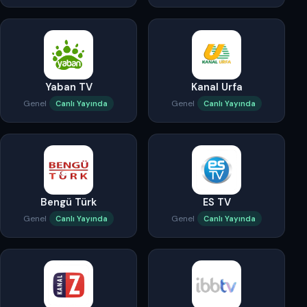
Yaban TV
Kanal Urfa
Genel
Genel
Canlı Yayında
Canlı Yayında
Bengü Türk
ES TV
Genel
Genel
Canlı Yayında
Canlı Yayında