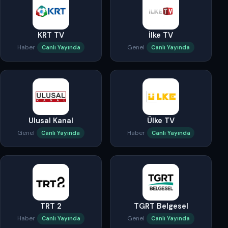
KRT TV
İlke TV
Haber
Genel
Canlı Yayında
Canlı Yayında
Ulusal Kanal
Ülke TV
Genel
Haber
Canlı Yayında
Canlı Yayında
TRT 2
TGRT Belgesel
Haber
Genel
Canlı Yayında
Canlı Yayında