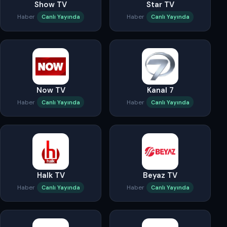
Show TV
Star TV
Haber
Haber
Canlı Yayında
Canlı Yayında
Now TV
Kanal 7
Haber
Haber
Canlı Yayında
Canlı Yayında
Halk TV
Beyaz TV
Haber
Haber
Canlı Yayında
Canlı Yayında