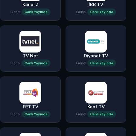
Kanal Z
İBB TV
Genel
Genel
Canlı Yayında
Canlı Yayında
TV Net
Diyanet TV
Genel
Genel
Canlı Yayında
Canlı Yayında
FRT TV
Kent TV
Genel
Genel
Canlı Yayında
Canlı Yayında