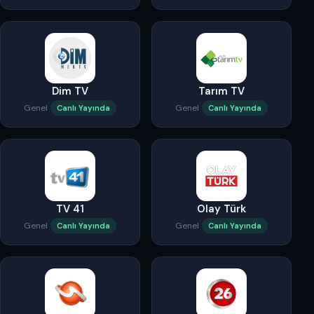
Dim TV
Tarım TV
Genel
Genel
Canlı Yayında
Canlı Yayında
TV 41
Olay Türk
Genel
Genel
Canlı Yayında
Canlı Yayında