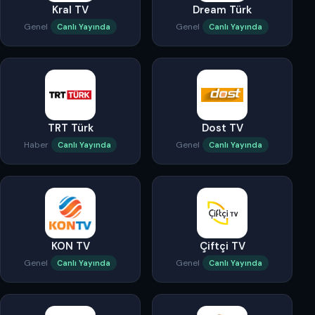
Kral TV
Dream Türk
Genel
Genel
Canlı Yayında
Canlı Yayında
TRT Türk
Dost TV
Haber
Genel
Canlı Yayında
Canlı Yayında
KON TV
Çiftçi TV
Genel
Genel
Canlı Yayında
Canlı Yayında