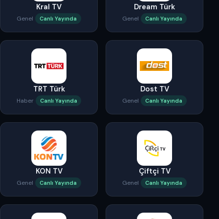
Kral TV
Dream Türk
Genel
Genel
Canlı Yayında
Canlı Yayında
TRT Türk
Dost TV
Haber
Genel
Canlı Yayında
Canlı Yayında
KON TV
Çiftçi TV
Genel
Genel
Canlı Yayında
Canlı Yayında