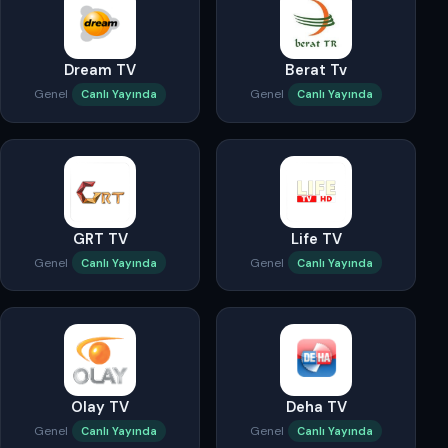
Dream TV
Berat Tv
Genel
Genel
Canlı Yayında
Canlı Yayında
GRT TV
Life TV
Genel
Genel
Canlı Yayında
Canlı Yayında
Olay TV
Deha TV
Genel
Genel
Canlı Yayında
Canlı Yayında