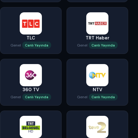
TLC
TRT Haber
Genel
Genel
Canlı Yayında
Canlı Yayında
360 TV
NTV
Genel
Genel
Canlı Yayında
Canlı Yayında