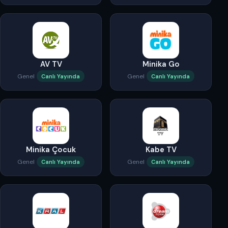
AV TV
Minika Go
Genel
Genel
Canlı Yayında
Canlı Yayında
Minika Çocuk
Kabe TV
Genel
Genel
Canlı Yayında
Canlı Yayında