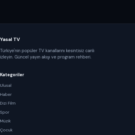
Yasal TV
Türkiye'nin popüler TV kanallarını kesintisiz canlı
izleyin. Güncel yayın akışı ve program rehberi.
Kategoriler
Ulusal
Haber
Dizi Film
Spor
Müzik
Çocuk