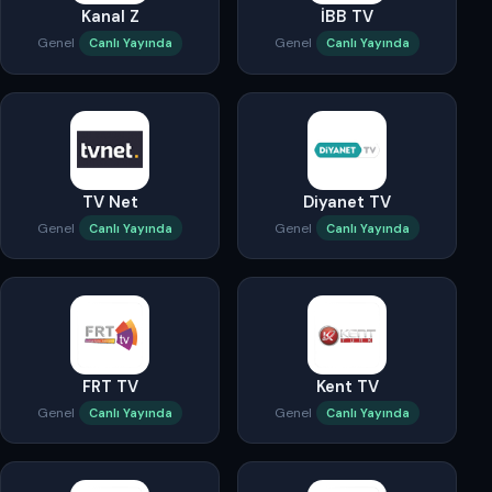
Kanal Z
İBB TV
Genel
Genel
Canlı Yayında
Canlı Yayında
TV Net
Diyanet TV
Genel
Genel
Canlı Yayında
Canlı Yayında
FRT TV
Kent TV
Genel
Genel
Canlı Yayında
Canlı Yayında