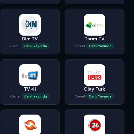
Dim TV
Tarım TV
Genel
Genel
Canlı Yayında
Canlı Yayında
TV 41
Olay Türk
Genel
Genel
Canlı Yayında
Canlı Yayında