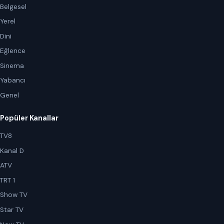
Belgesel
Yerel
Dini
Eğlence
Sinema
Yabancı
Genel
Popüler Kanallar
TV8
Kanal D
ATV
TRT 1
Show TV
Star TV