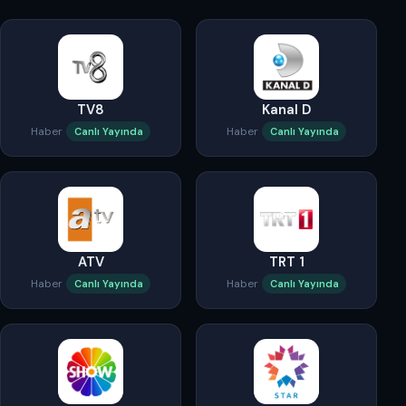
TV8
Kanal D
Haber
Haber
Canlı Yayında
Canlı Yayında
ATV
TRT 1
Haber
Haber
Canlı Yayında
Canlı Yayında