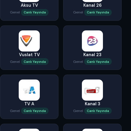
Aksu TV
Kanal 26
Genel
Genel
Canlı Yayında
Canlı Yayında
Vuslat TV
Kanal 23
Genel
Genel
Canlı Yayında
Canlı Yayında
TV A
Kanal 3
Genel
Genel
Canlı Yayında
Canlı Yayında