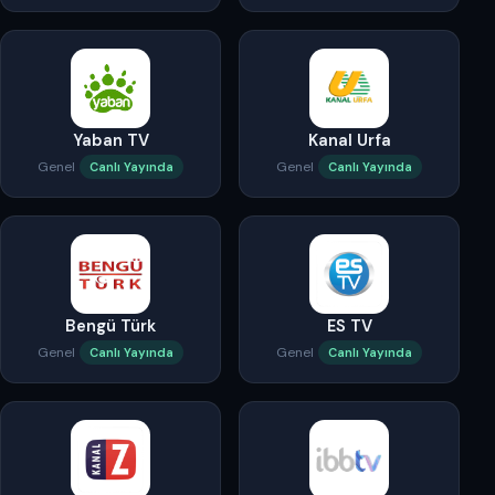
Yaban TV
Kanal Urfa
Genel
Genel
Canlı Yayında
Canlı Yayında
Bengü Türk
ES TV
Genel
Genel
Canlı Yayında
Canlı Yayında