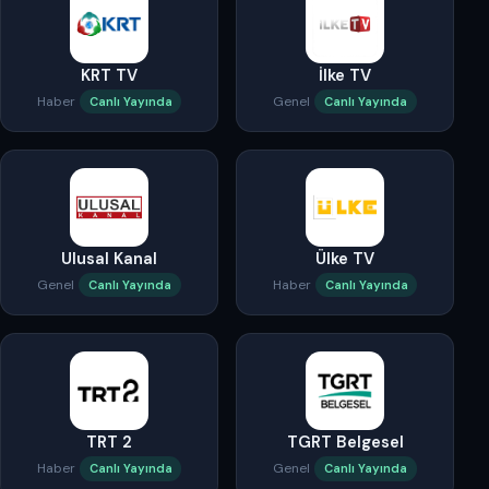
KRT TV
İlke TV
Haber
Genel
Canlı Yayında
Canlı Yayında
Ulusal Kanal
Ülke TV
Genel
Haber
Canlı Yayında
Canlı Yayında
TRT 2
TGRT Belgesel
Haber
Genel
Canlı Yayında
Canlı Yayında