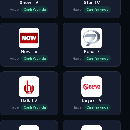
Show TV
Star TV
Haber
Haber
Canlı Yayında
Canlı Yayında
Now TV
Kanal 7
Haber
Haber
Canlı Yayında
Canlı Yayında
Halk TV
Beyaz TV
Haber
Haber
Canlı Yayında
Canlı Yayında