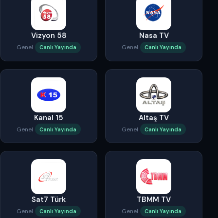
Vizyon 58
Nasa TV
Genel
Genel
Canlı Yayında
Canlı Yayında
Kanal 15
Altaş TV
Genel
Genel
Canlı Yayında
Canlı Yayında
Sat7 Türk
TBMM TV
Genel
Genel
Canlı Yayında
Canlı Yayında