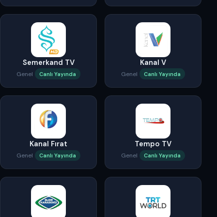
Semerkand TV
Kanal V
Genel
Genel
Canlı Yayında
Canlı Yayında
Kanal Fırat
Tempo TV
Genel
Genel
Canlı Yayında
Canlı Yayında