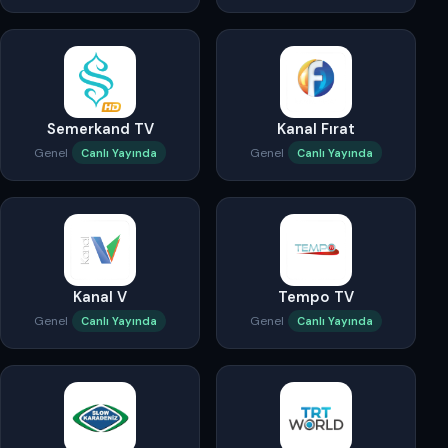
Semerkand TV
Kanal Fırat
Genel
Genel
Canlı Yayında
Canlı Yayında
Kanal V
Tempo TV
Genel
Genel
Canlı Yayında
Canlı Yayında