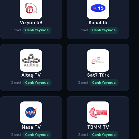
Vizyon 58
Kanal 15
Genel
Genel
Canlı Yayında
Canlı Yayında
Altaş TV
Sat7 Türk
Genel
Genel
Canlı Yayında
Canlı Yayında
Nasa TV
TBMM TV
Genel
Genel
Canlı Yayında
Canlı Yayında