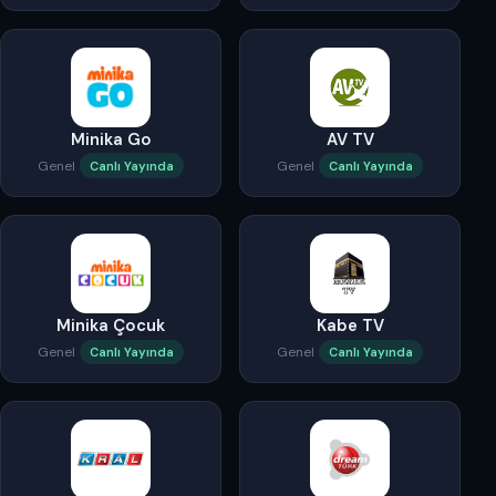
Minika Go
AV TV
Genel
Genel
Canlı Yayında
Canlı Yayında
Minika Çocuk
Kabe TV
Genel
Genel
Canlı Yayında
Canlı Yayında