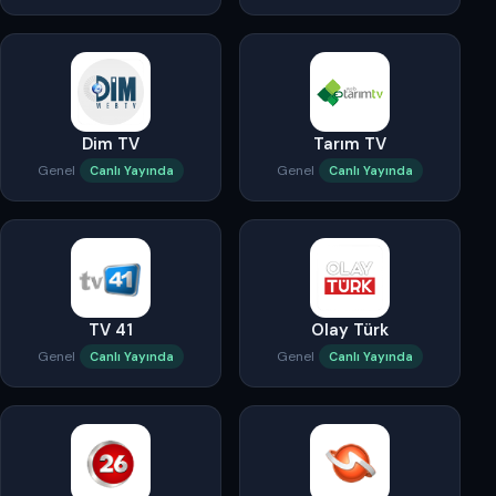
Dim TV
Tarım TV
Genel
Genel
Canlı Yayında
Canlı Yayında
TV 41
Olay Türk
Genel
Genel
Canlı Yayında
Canlı Yayında