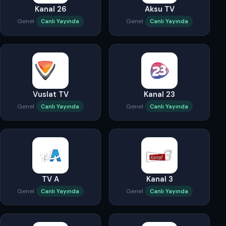
Kanal 26
Aksu TV
Genel
Genel
Canlı Yayında
Canlı Yayında
Vuslat TV
Kanal 23
Genel
Genel
Canlı Yayında
Canlı Yayında
TV A
Kanal 3
Genel
Genel
Canlı Yayında
Canlı Yayında