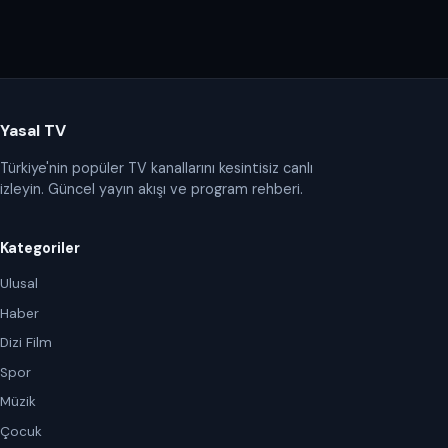
Yasal TV
Türkiye'nin popüler TV kanallarını kesintisiz canlı
izleyin. Güncel yayın akışı ve program rehberi.
Kategoriler
Ulusal
Haber
Dizi Film
Spor
Müzik
Çocuk