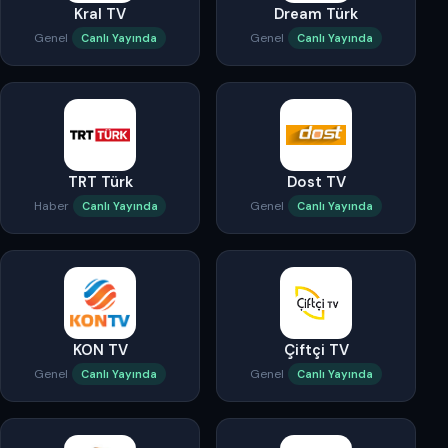
Kral TV
Dream Türk
Genel
Genel
Canlı Yayında
Canlı Yayında
TRT Türk
Dost TV
Haber
Genel
Canlı Yayında
Canlı Yayında
KON TV
Çiftçi TV
Genel
Genel
Canlı Yayında
Canlı Yayında