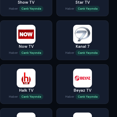
Show TV
Star TV
Haber
Haber
Canlı Yayında
Canlı Yayında
Now TV
Kanal 7
Haber
Haber
Canlı Yayında
Canlı Yayında
Halk TV
Beyaz TV
Haber
Haber
Canlı Yayında
Canlı Yayında