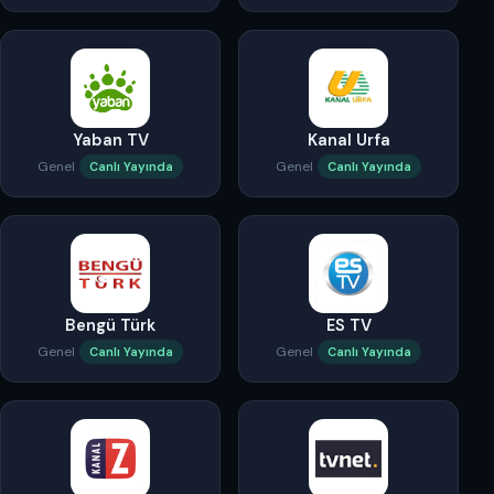
Yaban TV
Kanal Urfa
Genel
Genel
Canlı Yayında
Canlı Yayında
Bengü Türk
ES TV
Genel
Genel
Canlı Yayında
Canlı Yayında