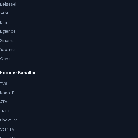
Belgesel
Yerel
Dini
Eğlence
Sinema
Yabancı
Genel
Popüler Kanallar
TV8
Kanal D
ATV
TRT 1
Show TV
Star TV