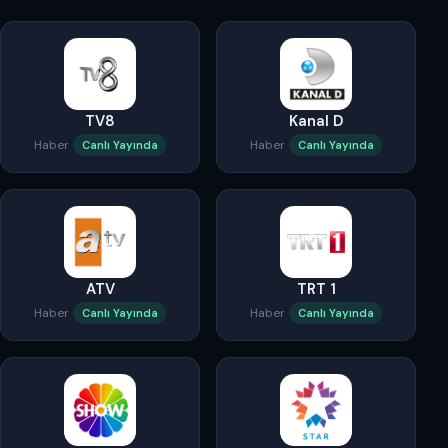
TV8
Kanal D
Haber
Haber
Canlı Yayında
Canlı Yayında
ATV
TRT 1
Haber
Haber
Canlı Yayında
Canlı Yayında