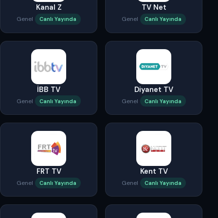
Kanal Z
TV Net
Genel
Genel
Canlı Yayında
Canlı Yayında
İBB TV
Diyanet TV
Genel
Genel
Canlı Yayında
Canlı Yayında
FRT TV
Kent TV
Genel
Genel
Canlı Yayında
Canlı Yayında