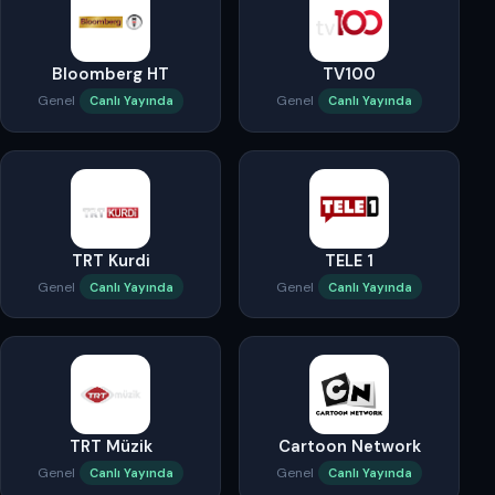
Bloomberg HT
TV100
Genel
Genel
Canlı Yayında
Canlı Yayında
TRT Kurdi
TELE 1
Genel
Genel
Canlı Yayında
Canlı Yayında
TRT Müzik
Cartoon Network
Genel
Genel
Canlı Yayında
Canlı Yayında