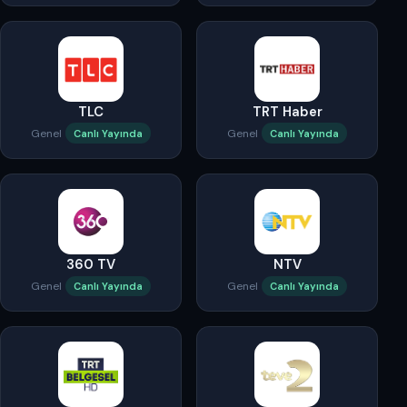
TLC
TRT Haber
Genel
Genel
Canlı Yayında
Canlı Yayında
360 TV
NTV
Genel
Genel
Canlı Yayında
Canlı Yayında