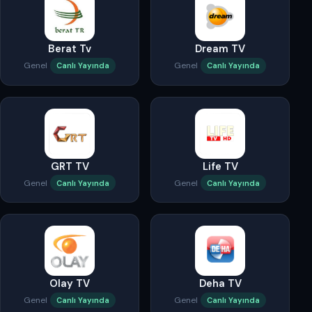
Berat Tv
Dream TV
Genel
Genel
Canlı Yayında
Canlı Yayında
GRT TV
Life TV
Genel
Genel
Canlı Yayında
Canlı Yayında
Olay TV
Deha TV
Genel
Genel
Canlı Yayında
Canlı Yayında