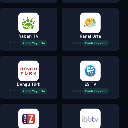
Yaban TV
Kanal Urfa
Genel
Genel
Canlı Yayında
Canlı Yayında
Bengü Türk
ES TV
Genel
Genel
Canlı Yayında
Canlı Yayında