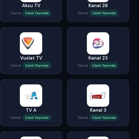
Aksu TV
Kanal 26
Genel
Genel
Canlı Yayında
Canlı Yayında
Vuslat TV
Kanal 23
Genel
Genel
Canlı Yayında
Canlı Yayında
TV A
Kanal 3
Genel
Genel
Canlı Yayında
Canlı Yayında