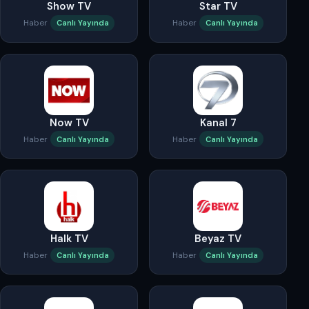
Show TV
Star TV
Haber
Haber
Canlı Yayında
Canlı Yayında
Now TV
Kanal 7
Haber
Haber
Canlı Yayında
Canlı Yayında
Halk TV
Beyaz TV
Haber
Haber
Canlı Yayında
Canlı Yayında