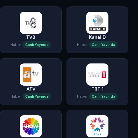
TV8
Kanal D
Haber
Haber
Canlı Yayında
Canlı Yayında
ATV
TRT 1
Haber
Haber
Canlı Yayında
Canlı Yayında