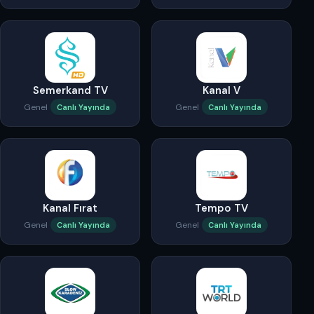
Semerkand TV
Kanal V
Genel
Genel
Canlı Yayında
Canlı Yayında
Kanal Fırat
Tempo TV
Genel
Genel
Canlı Yayında
Canlı Yayında