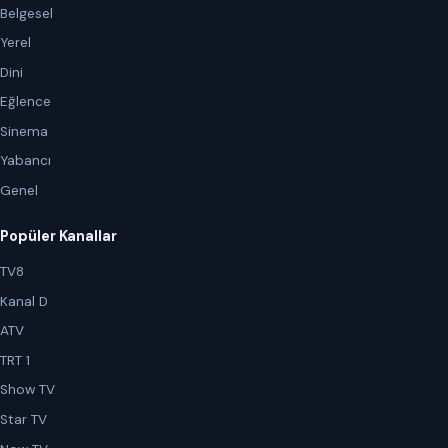
Belgesel
Yerel
Dini
Eğlence
Sinema
Yabancı
Genel
Popüler Kanallar
TV8
Kanal D
ATV
TRT 1
Show TV
Star TV