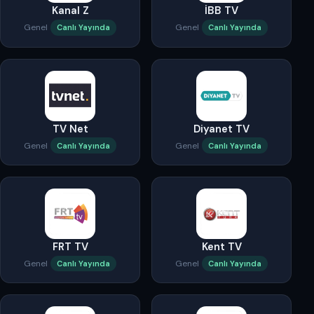
Kanal Z
İBB TV
Genel
Genel
Canlı Yayında
Canlı Yayında
TV Net
Diyanet TV
Genel
Genel
Canlı Yayında
Canlı Yayında
FRT TV
Kent TV
Genel
Genel
Canlı Yayında
Canlı Yayında