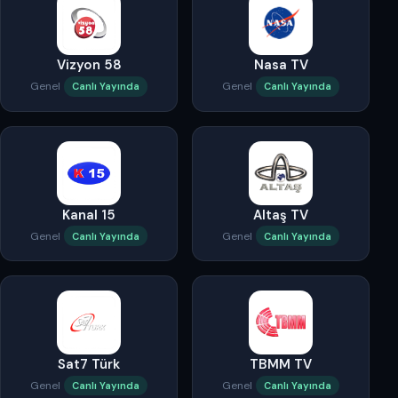
Vizyon 58
Nasa TV
Genel
Genel
Canlı Yayında
Canlı Yayında
Kanal 15
Altaş TV
Genel
Genel
Canlı Yayında
Canlı Yayında
Sat7 Türk
TBMM TV
Genel
Genel
Canlı Yayında
Canlı Yayında