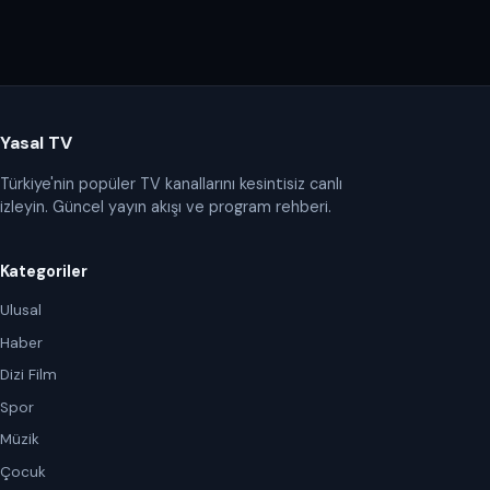
Yasal TV
Türkiye'nin popüler TV kanallarını kesintisiz canlı
izleyin. Güncel yayın akışı ve program rehberi.
Kategoriler
Ulusal
Haber
Dizi Film
Spor
Müzik
Çocuk