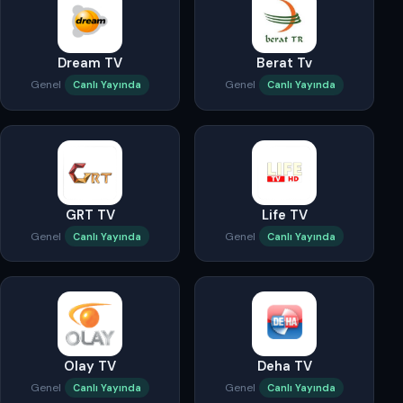
Dream TV
Berat Tv
Genel
Genel
Canlı Yayında
Canlı Yayında
GRT TV
Life TV
Genel
Genel
Canlı Yayında
Canlı Yayında
Olay TV
Deha TV
Genel
Genel
Canlı Yayında
Canlı Yayında