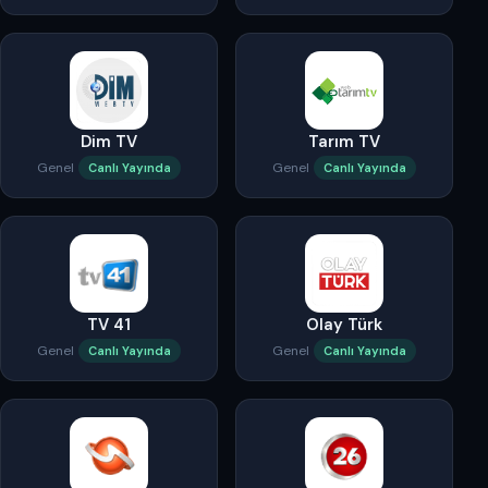
Dim TV
Tarım TV
Genel
Genel
Canlı Yayında
Canlı Yayında
TV 41
Olay Türk
Genel
Genel
Canlı Yayında
Canlı Yayında