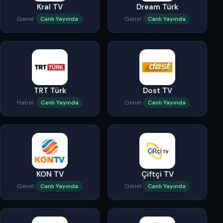
Kral TV
Dream Türk
Genel
Genel
Canlı Yayında
Canlı Yayında
TRT Türk
Dost TV
Haber
Genel
Canlı Yayında
Canlı Yayında
KON TV
Çiftçi TV
Genel
Genel
Canlı Yayında
Canlı Yayında