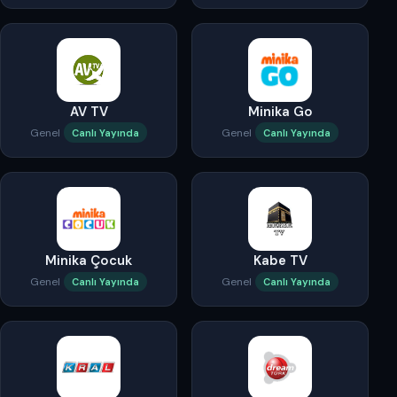
AV TV
Minika Go
Genel
Genel
Canlı Yayında
Canlı Yayında
Minika Çocuk
Kabe TV
Genel
Genel
Canlı Yayında
Canlı Yayında