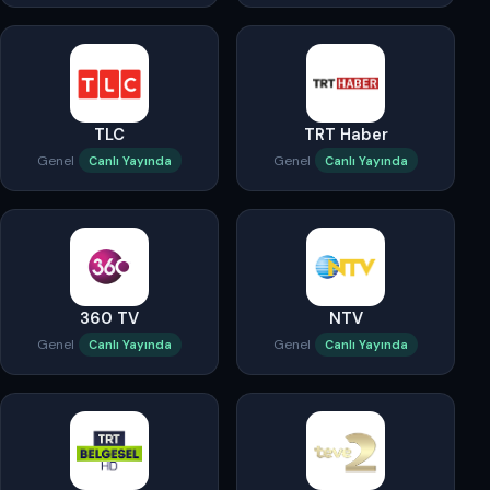
TLC
TRT Haber
Genel
Genel
Canlı Yayında
Canlı Yayında
360 TV
NTV
Genel
Genel
Canlı Yayında
Canlı Yayında