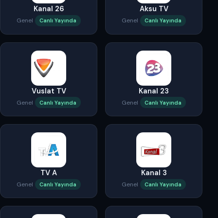
Kanal 26
Aksu TV
Genel
Genel
Canlı Yayında
Canlı Yayında
Vuslat TV
Kanal 23
Genel
Genel
Canlı Yayında
Canlı Yayında
TV A
Kanal 3
Genel
Genel
Canlı Yayında
Canlı Yayında