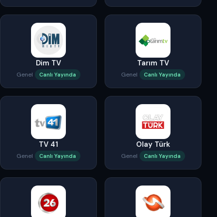
Dim TV
Tarım TV
Genel
Genel
Canlı Yayında
Canlı Yayında
TV 41
Olay Türk
Genel
Genel
Canlı Yayında
Canlı Yayında