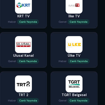
KRT TV
İlke TV
Haber
Genel
Canlı Yayında
Canlı Yayında
Ulusal Kanal
Ülke TV
Genel
Haber
Canlı Yayında
Canlı Yayında
TRT 2
TGRT Belgesel
Haber
Genel
Canlı Yayında
Canlı Yayında