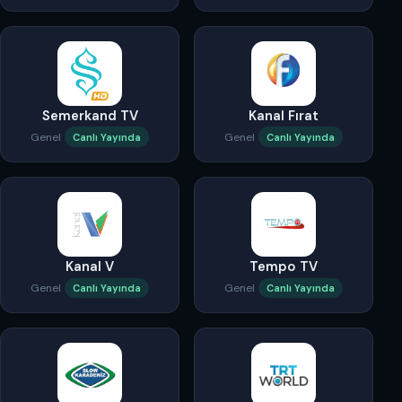
Semerkand TV
Kanal Fırat
Genel
Genel
Canlı Yayında
Canlı Yayında
Kanal V
Tempo TV
Genel
Genel
Canlı Yayında
Canlı Yayında