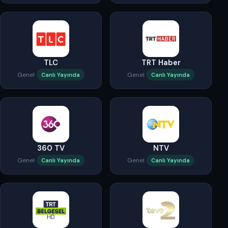
TLC
TRT Haber
Genel
Genel
Canlı Yayında
Canlı Yayında
360 TV
NTV
Genel
Genel
Canlı Yayında
Canlı Yayında