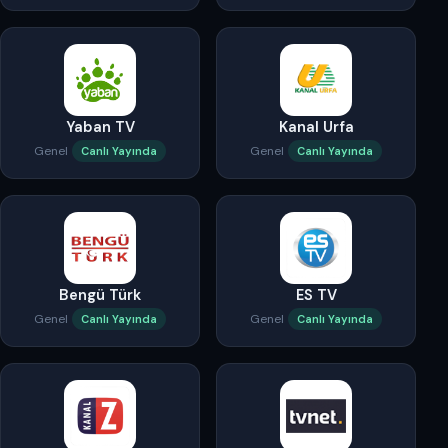
Yaban TV
Kanal Urfa
Genel
Genel
Canlı Yayında
Canlı Yayında
Bengü Türk
ES TV
Genel
Genel
Canlı Yayında
Canlı Yayında