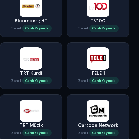
Bloomberg HT
TV100
Genel
Genel
Canlı Yayında
Canlı Yayında
TRT Kurdi
TELE 1
Genel
Genel
Canlı Yayında
Canlı Yayında
TRT Müzik
Cartoon Network
Genel
Genel
Canlı Yayında
Canlı Yayında