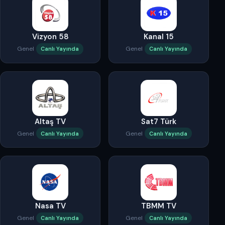
Vizyon 58
Kanal 15
Genel
Genel
Canlı Yayında
Canlı Yayında
Altaş TV
Sat7 Türk
Genel
Genel
Canlı Yayında
Canlı Yayında
Nasa TV
TBMM TV
Genel
Genel
Canlı Yayında
Canlı Yayında