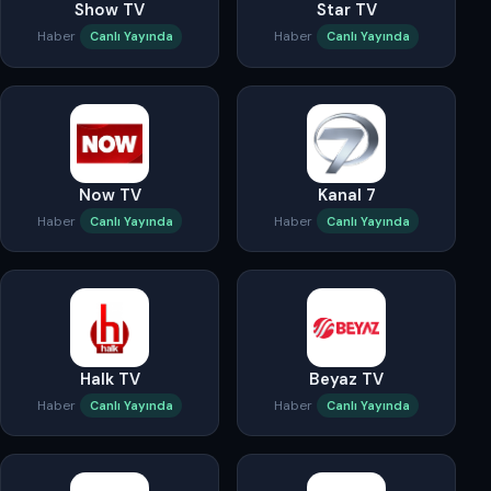
Show TV
Star TV
Haber
Haber
Canlı Yayında
Canlı Yayında
Now TV
Kanal 7
Haber
Haber
Canlı Yayında
Canlı Yayında
Halk TV
Beyaz TV
Haber
Haber
Canlı Yayında
Canlı Yayında