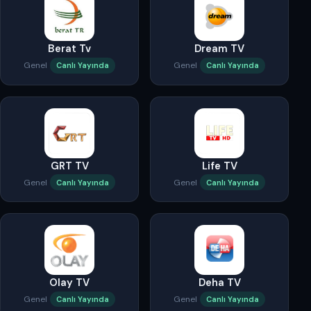
Berat Tv
Dream TV
Genel
Genel
Canlı Yayında
Canlı Yayında
GRT TV
Life TV
Genel
Genel
Canlı Yayında
Canlı Yayında
Olay TV
Deha TV
Genel
Genel
Canlı Yayında
Canlı Yayında