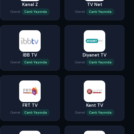
Kanal Z
TV Net
Genel
Genel
Canlı Yayında
Canlı Yayında
İBB TV
Diyanet TV
Genel
Genel
Canlı Yayında
Canlı Yayında
FRT TV
Kent TV
Genel
Genel
Canlı Yayında
Canlı Yayında