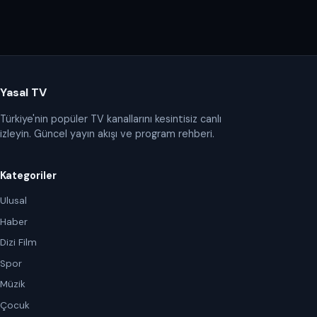
Yasal TV
Türkiye'nin popüler TV kanallarını kesintisiz canlı
izleyin. Güncel yayın akışı ve program rehberi.
Kategoriler
Ulusal
Haber
Dizi Film
Spor
Müzik
Çocuk