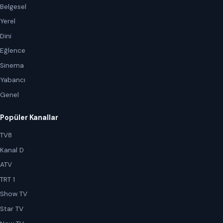
Belgesel
Yerel
Dini
Eğlence
Sinema
Yabancı
Genel
Popüler Kanallar
TV8
Kanal D
ATV
TRT 1
Show TV
Star TV