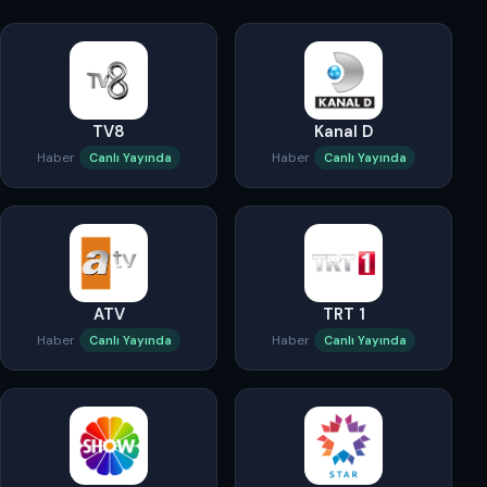
TV8
Kanal D
Haber
Haber
Canlı Yayında
Canlı Yayında
ATV
TRT 1
Haber
Haber
Canlı Yayında
Canlı Yayında