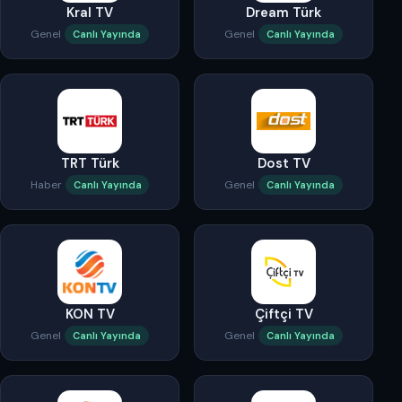
Kral TV
Dream Türk
Genel
Genel
Canlı Yayında
Canlı Yayında
TRT Türk
Dost TV
Haber
Genel
Canlı Yayında
Canlı Yayında
KON TV
Çiftçi TV
Genel
Genel
Canlı Yayında
Canlı Yayında