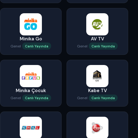
Minika Go
AV TV
Genel
Genel
Canlı Yayında
Canlı Yayında
Minika Çocuk
Kabe TV
Genel
Genel
Canlı Yayında
Canlı Yayında